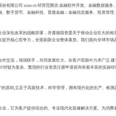
有限公司 axau.cn 经营范围含:金融软件开发、金融数据
融、数字货币、金融科技、普惠金融；金融信息服务、投资管理
企业深化改革的战略部署，并遵循国资委关于推动企业壮大的相
在提升核心竞争力，全面刷新企业整体素质。我们面向全球市场
合作交流，强强联手，共同发展壮大。在客户层面中力求广泛 建
，针对较为复杂、繁琐的行业资质注册申请咨询有着丰富的实操经
”的原则,立足于高新技术，科学管理，拥有现代化的生产、检
企业，它为客户提供综合的、专业现代化装修解决方案。为消费