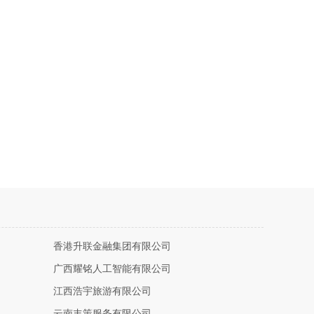
香港升联金融集团有限公司
广西耀铭人工智能有限公司
江西浩宇旅游有限公司
云南丰策服务有限公司