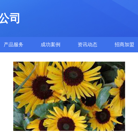
公司
产品服务
成功案例
资讯动态
招商加盟