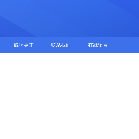
诚聘英才
联系我们
在线留言