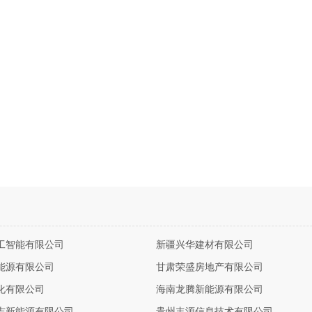
工智能有限公司
新疆兴华建材有限公司
能源有限公司
甘肃荣盛房地产有限公司
化有限公司
海南龙腾新能源有限公司
吉新能源有限公司
贵州丰源信息技术有限公司