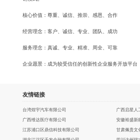
核心价值：尊重、诚信、推崇、感恩、合作
经营理念：客户、诚信、专业、团队、成功
服务理念：真诚、专业、精准、周全、可靠
企业愿景：成为较受信任的创新性企业服务开放平台
友情链接
台湾煌宇汽车有限公司
广西启星人
广西维达医疗有限公司
安徽裕盛新
江苏浦口区鼎信科技有限公司
甘肃佩贵文
湖北江汉区千发金融有限公司
四川达州瑞