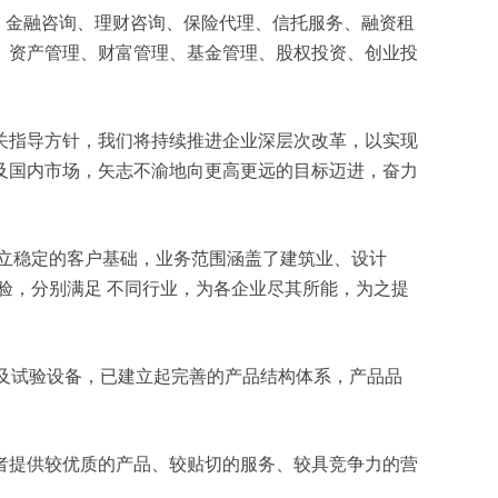
服务、金融咨询、理财咨询、保险代理、信托服务、融资租
、资产管理、财富管理、基金管理、股权投资、创业投
关指导方针，我们将持续推进企业深层次改革，以实现
及国内市场，矢志不渝地向更高更远的目标迈进，奋力
立稳定的客户基础，业务范围涵盖了建筑业、设计
验，分别满足 不同行业，为各企业尽其所能，为之提
测及试验设备，已建立起完善的产品结构体系，产品品
者提供较优质的产品、较贴切的服务、较具竞争力的营