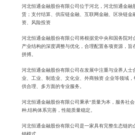
河北恒通金融股份有限公司位于河北，河北恒通金融股份
赁；支付结算、供应链金融、互联网金融、区块链金
资、风险投资
河北恒通金融股份有限公司将根据党中央和国务院对
产业结构的深度调整与优化，合理配置各项资源，旨
拼搏。
河北恒通金融股份有限公司在发展中注重与业界人士
业、工业、制造业、文化业、外商独资 企业等领域
供合理、多方面的专业服务。
河北恒通金融股份有限公司秉承“质量为本，服务社会
种,结构体系完善，性能质量稳定。
河北恒通金融股份有限公司是一家具有完整生态链的
销模式。