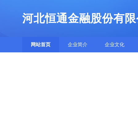
河北恒通金融股份有限
网站首页
企业简介
企业文化